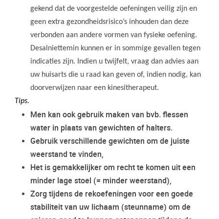
gekend dat de voorgestelde oefeningen veilig zijn en
geen extra gezondheidsrisico’s inhouden dan deze
verbonden aan andere vormen van fysieke oefening.
Desalniettemin kunnen er in sommige gevallen tegen
indicaties zijn. Indien u twijfelt, vraag dan advies aan
uw huisarts die u raad kan geven of, indien nodig, kan
doorverwijzen naar een kinesitherapeut.
Tips.
Men kan ook gebruik maken van bvb. flessen
water in plaats van gewichten of halters.
Gebruik verschillende gewichten om de juiste
weerstand te vinden,
Het is gemakkelijker om recht te komen uit een
minder lage stoel (= minder weerstand),
Zorg tijdens de rekoefeningen voor een goede
stabiliteit van uw lichaam (steunname) om de