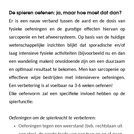
De spieren oefenen: ja, maar hoe moet dat dan?
Er is een nauw verband tussen de aard en de dosis van
fysieke oefeningen en de gunstige effecten hiervan op
sarcopenie en het afweersysteem. Op basis van de huidige
wetenschappelijke inzichten blijkt dat sporadische en/of
laag intensieve fysieke activiteiten (bijvoorbeeld nu en dan
een wandeling maken) onvoldoende zijn om een duurzaam
en optimaal resultaat te bekomen. Men kan sarcopenie op
effectieve wijze bestrijden met intensievere oefeningen.
Een verbetering is al voelbaar na 3-6 weken oefenen!
Elke oefenvorm zal een specifieke invloed hebben op de
spierfunctie:
Oefeningen om de spierkracht te verbeteren:
Oefeningen tegen een weerstand (bvb. rechtstaan uit