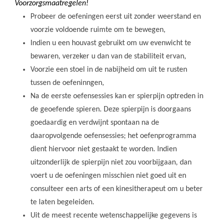
Voorzorgsmaatregelen!
Probeer de oefeningen eerst uit zonder weerstand en
voorzie voldoende ruimte om te bewegen,
Indien u een houvast gebruikt om uw evenwicht te
bewaren, verzeker u dan van de stabiliteit ervan,
Voorzie een stoel in de nabijheid om uit te rusten
tussen de oefeninngen,
Na de eerste oefensessies kan er spierpijn optreden in
de geoefende spieren. Deze spierpijn is doorgaans
goedaardig en verdwijnt spontaan na de
daaropvolgende oefensessies; het oefenprogramma
dient hiervoor niet gestaakt te worden. Indien
uitzonderlijk de spierpijn niet zou voorbijgaan, dan
voert u de oefeningen misschien niet goed uit en
consulteer een arts of een kinesitherapeut om u beter
te laten begeleiden.
Uit de meest recente wetenschappelijke gegevens is