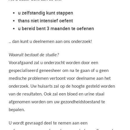
u zelfstandig kunt stappen
thans niet intensief oefent
u bereid bent 3 maanden te oefenen
.. dan kunt u deelnemen aan ons onderzoek!
Waaruit bestaat de studie?
Voorafgaand zal u onderzocht worden door een
gespecialiseerd geneesheer om na te gaan of u geen
medische problemen vertoont voor deelname aan het
onderzoek. Uw huisarts zal op de hoogte gesteld worden
van de resultaten. Ook zal een bloed en urine staal
afgenomen worden om uw gezondheidstoestand te
bepalen.
U wordt gevraagd deel te nemen aan een