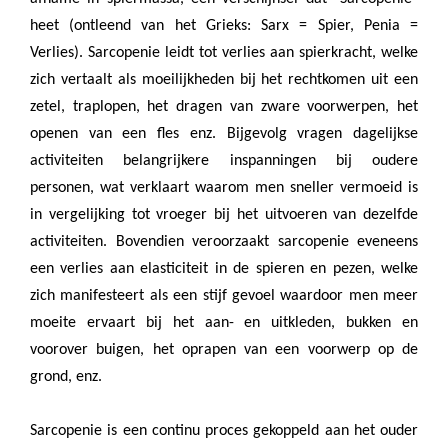
heet (ontleend van het Grieks: Sarx = Spier, Penia =
Verlies). Sarcopenie leidt tot verlies aan spierkracht, welke
zich vertaalt als moeilijkheden bij het rechtkomen uit een
zetel, traplopen, het dragen van zware voorwerpen, het
openen van een fles enz. Bijgevolg vragen dagelijkse
activiteiten belangrijkere inspanningen bij oudere
personen, wat verklaart waarom men sneller vermoeid is
in vergelijking tot vroeger bij het uitvoeren van dezelfde
activiteiten. Bovendien veroorzaakt sarcopenie eveneens
een verlies aan elasticiteit in de spieren en pezen, welke
zich manifesteert als een stijf gevoel waardoor men meer
moeite ervaart bij het aan- en uitkleden, bukken en
voorover buigen, het oprapen van een voorwerp op de
grond, enz.
Sarcopenie is een continu proces gekoppeld aan het ouder